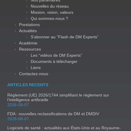
Nos partenaires
Nouvelles du réseau
Mission, vision, valeurs
Qui sommes-nous ?
Prestations
Actualités
S’abonner au “Flash de DM Experts”
Académie
Ressources
Les “vidéos de DM Experts”
Documents à télécharger
Liens
Contactez-nous
ARTICLES RECENTS
Règlement (UE) 2026/1744 simplifiant le règlement sur
l’intelligence artificielle
2026-08-07
FDA : nouvelles reclassifications de DM et DMDIV
2026-08-07
Logiciels de santé : actualités aux États-Unis et au Royaume-