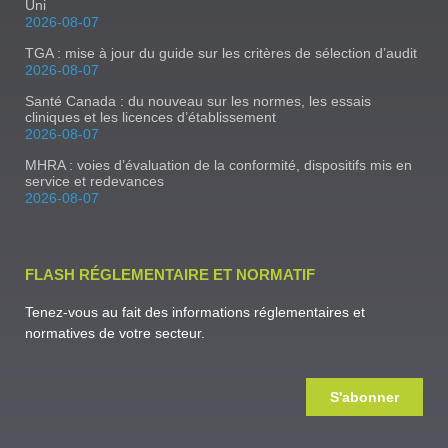
Uni
2026-08-07
TGA : mise à jour du guide sur les critères de sélection d’audit
2026-08-07
Santé Canada : du nouveau sur les normes, les essais
cliniques et les licences d’établissement
2026-08-07
MHRA : voies d’évaluation de la conformité, dispositifs mis en
service et redevances
2026-08-07
FLASH RÉGLEMENTAIRE ET NORMATIF
Tenez-vous au fait des informations réglementaires et
normatives de votre secteur.
S'abonner