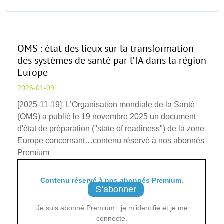
OMS : état des lieux sur la transformation
des systèmes de santé par l’IA dans la région
Europe
2026-01-09
[2025-11-19] L’Organisation mondiale de la Santé
(OMS) a publié le 19 novembre 2025 un document
d'état de préparation ("state of readiness") de la zone
Europe concernant…contenu réservé à nos abonnés
Premium
Contenu réservé à nos abonnés Premium.
S’abonner
Je suis abonné Premium : je m’identifie et je me
connecte.