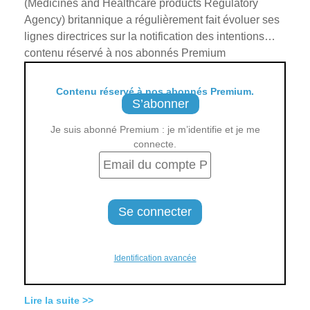
(Medicines and Healthcare products Regulatory
Agency) britannique a régulièrement fait évoluer ses
lignes directrices sur la notification des intentions…
contenu réservé à nos abonnés Premium
Contenu réservé à nos abonnés Premium.
S’abonner
Je suis abonné Premium : je m’identifie et je me
connecte.
Identification avancée
Lire la suite >>