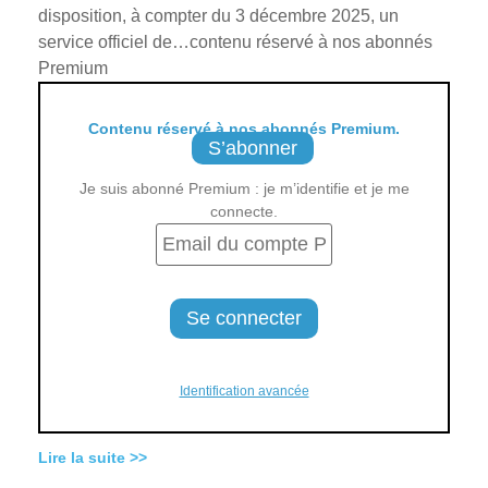
disposition, à compter du 3 décembre 2025, un
service officiel de…contenu réservé à nos abonnés
Premium
Contenu réservé à nos abonnés Premium.
S’abonner
Je suis abonné Premium : je m’identifie et je me
connecte.
Identification avancée
Lire la suite >>