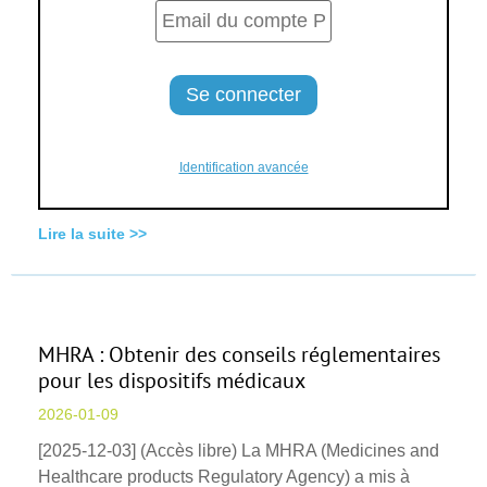
Identification avancée
Lire la suite >>
MHRA : Obtenir des conseils réglementaires
pour les dispositifs médicaux
2026-01-09
[2025-12-03] (Accès libre) La MHRA (Medicines and
Healthcare products Regulatory Agency) a mis à