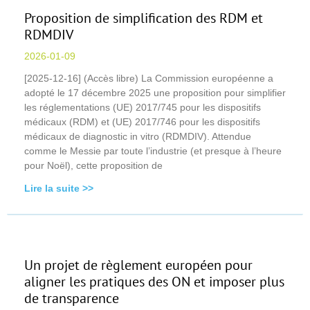
Proposition de simplification des RDM et
RDMDIV
2026-01-09
[2025-12-16] (Accès libre) La Commission européenne a
adopté le 17 décembre 2025 une proposition pour simplifier
les réglementations (UE) 2017/745 pour les dispositifs
médicaux (RDM) et (UE) 2017/746 pour les dispositifs
médicaux de diagnostic in vitro (RDMDIV). Attendue
comme le Messie par toute l’industrie (et presque à l’heure
pour Noël), cette proposition de
Lire la suite >>
Un projet de règlement européen pour
aligner les pratiques des ON et imposer plus
de transparence