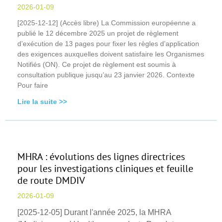
2026-01-09
[2025-12-12] (Accès libre) La Commission européenne a
publié le 12 décembre 2025 un projet de règlement
d’exécution de 13 pages pour fixer les règles d’application
des exigences auxquelles doivent satisfaire les Organismes
Notifiés (ON). Ce projet de règlement est soumis à
consultation publique jusqu’au 23 janvier 2026. Contexte
Pour faire
Lire la suite >>
MHRA : évolutions des lignes directrices
pour les investigations cliniques et feuille
de route DMDIV
2026-01-09
[2025-12-05] Durant l'année 2025, la MHRA