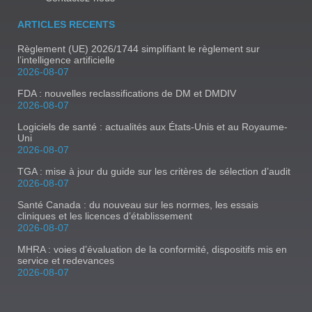
ARTICLES RECENTS
Règlement (UE) 2026/1744 simplifiant le règlement sur
l’intelligence artificielle
2026-08-07
FDA : nouvelles reclassifications de DM et DMDIV
2026-08-07
Logiciels de santé : actualités aux États-Unis et au Royaume-
Uni
2026-08-07
TGA : mise à jour du guide sur les critères de sélection d’audit
2026-08-07
Santé Canada : du nouveau sur les normes, les essais
cliniques et les licences d’établissement
2026-08-07
MHRA : voies d’évaluation de la conformité, dispositifs mis en
service et redevances
2026-08-07