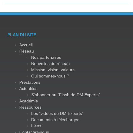
PLAN DU SITE
Accueil
Réseau
Nos partenaires
Nouvelles du réseau
Mission, vision, valeurs
Qui sommes-nous ?
Prestations
Actualités
S’abonner au “Flash de DM Experts”
Académie
Ressources
Les “vidéos de DM Experts”
Documents à télécharger
Liens
Contactez-nous