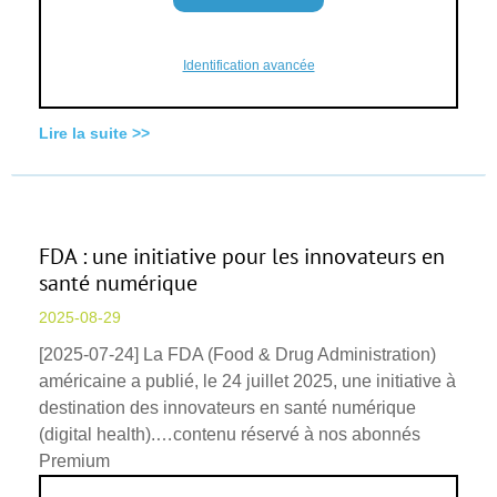
Identification avancée
Lire la suite >>
FDA : une initiative pour les innovateurs en
santé numérique
2025-08-29
[2025-07-24] La FDA (Food & Drug Administration)
américaine a publié, le 24 juillet 2025, une initiative à
destination des innovateurs en santé numérique
(digital health).…contenu réservé à nos abonnés
Premium