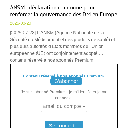
ANSM : déclaration commune pour
renforcer la gouvernance des DM en Europe
2025-08-29
[2025-07-23] L'ANSM (Agence Nationale de la
Sécurité du Médicament et des produits de santé) et
plusieurs autorités d'États membres de l'Union
européenne (UE) ont conjointement adopté,…
contenu réservé à nos abonnés Premium
Contenu réservé à nos abonnés Premium.
S’abonner
Je suis abonné Premium : je m’identifie et je me
connecte.