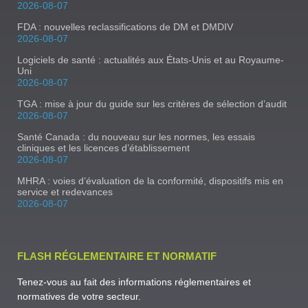
2026-08-07
FDA : nouvelles reclassifications de DM et DMDIV
2026-08-07
Logiciels de santé : actualités aux États-Unis et au Royaume-
Uni
2026-08-07
TGA : mise à jour du guide sur les critères de sélection d’audit
2026-08-07
Santé Canada : du nouveau sur les normes, les essais
cliniques et les licences d’établissement
2026-08-07
MHRA : voies d’évaluation de la conformité, dispositifs mis en
service et redevances
2026-08-07
FLASH RÉGLEMENTAIRE ET NORMATIF
Tenez-vous au fait des informations réglementaires et
normatives de votre secteur.