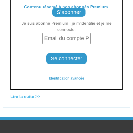
Contenu réservé à nos abonnés Premium.
S’abonner
Je suis abonné Premium : je m’identifie et je me
connecte.
Identification avancée
Lire la suite >>