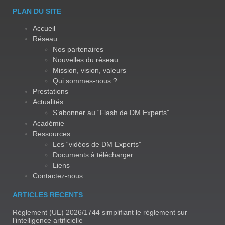
PLAN DU SITE
Accueil
Réseau
Nos partenaires
Nouvelles du réseau
Mission, vision, valeurs
Qui sommes-nous ?
Prestations
Actualités
S’abonner au “Flash de DM Experts”
Académie
Ressources
Les “vidéos de DM Experts”
Documents à télécharger
Liens
Contactez-nous
ARTICLES RECENTS
Règlement (UE) 2026/1744 simplifiant le règlement sur
l’intelligence artificielle