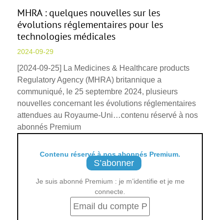
MHRA : quelques nouvelles sur les
évolutions réglementaires pour les
technologies médicales
2024-09-29
[2024-09-25] La Medicines & Healthcare products
Regulatory Agency (MHRA) britannique a
communiqué, le 25 septembre 2024, plusieurs
nouvelles concernant les évolutions réglementaires
attendues au Royaume-Uni…contenu réservé à nos
abonnés Premium
Contenu réservé à nos abonnés Premium.
S’abonner
Je suis abonné Premium : je m’identifie et je me
connecte.