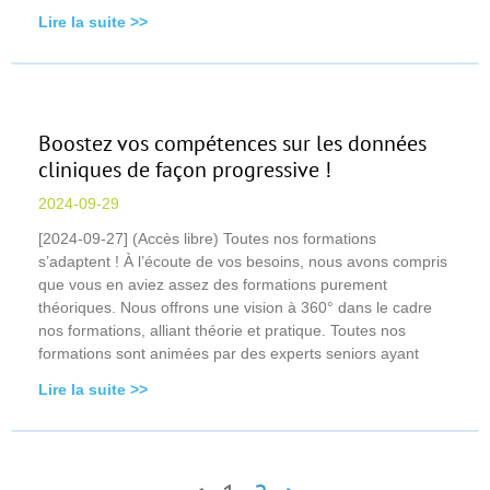
Lire la suite >>
Boostez vos compétences sur les données
cliniques de façon progressive !
2024-09-29
[2024-09-27] (Accès libre) Toutes nos formations
s’adaptent ! À l’écoute de vos besoins, nous avons compris
que vous en aviez assez des formations purement
théoriques. Nous offrons une vision à 360° dans le cadre
nos formations, alliant théorie et pratique. Toutes nos
formations sont animées par des experts seniors ayant
Lire la suite >>