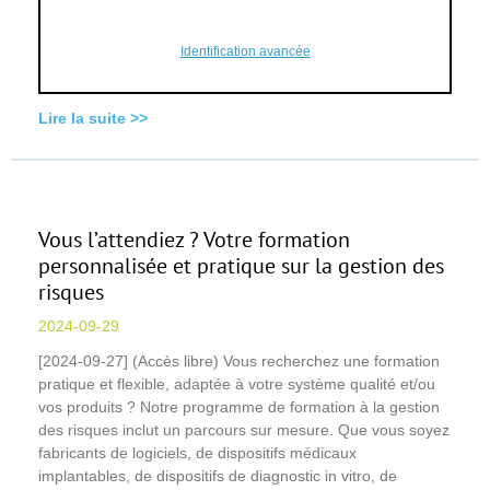
Identification avancée
Lire la suite >>
Vous l’attendiez ? Votre formation
personnalisée et pratique sur la gestion des
risques
2024-09-29
[2024-09-27] (Accès libre) Vous recherchez une formation
pratique et flexible, adaptée à votre système qualité et/ou
vos produits ? Notre programme de formation à la gestion
des risques inclut un parcours sur mesure. Que vous soyez
fabricants de logiciels, de dispositifs médicaux
implantables, de dispositifs de diagnostic in vitro, de