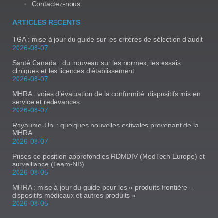
Contactez-nous
ARTICLES RECENTS
TGA : mise à jour du guide sur les critères de sélection d’audit
2026-08-07
Santé Canada : du nouveau sur les normes, les essais
cliniques et les licences d’établissement
2026-08-07
MHRA : voies d’évaluation de la conformité, dispositifs mis en
service et redevances
2026-08-07
Royaume-Uni : quelques nouvelles estivales provenant de la
MHRA
2026-08-07
Prises de position approfondies RDMDIV (MedTech Europe) et
surveillance (Team-NB)
2026-08-05
MHRA : mise à jour du guide pour les « produits frontière –
dispositifs médicaux et autres produits »
2026-08-05