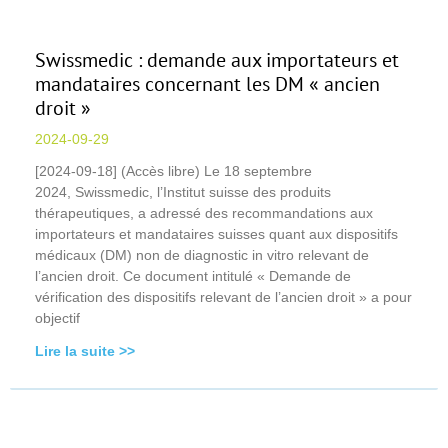
Swissmedic : demande aux importateurs et
mandataires concernant les DM « ancien
droit »
2024-09-29
[2024-09-18] (Accès libre) Le 18 septembre
2024, Swissmedic, l’Institut suisse des produits
thérapeutiques, a adressé des recommandations aux
importateurs et mandataires suisses quant aux dispositifs
médicaux (DM) non de diagnostic in vitro relevant de
l’ancien droit. Ce document intitulé « Demande de
vérification des dispositifs relevant de l’ancien droit » a pour
objectif
Lire la suite >>