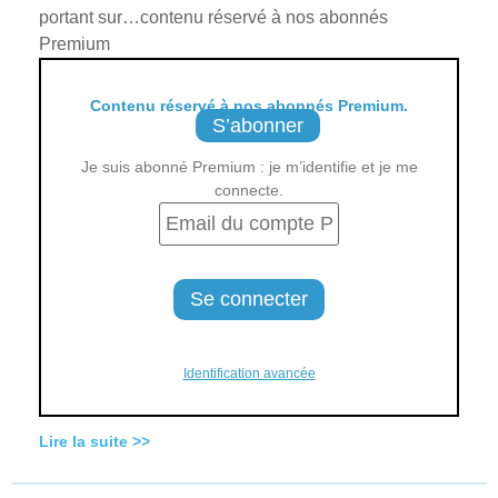
portant sur…contenu réservé à nos abonnés
Premium
Contenu réservé à nos abonnés Premium.
S’abonner
Je suis abonné Premium : je m’identifie et je me
connecte.
Identification avancée
Lire la suite >>