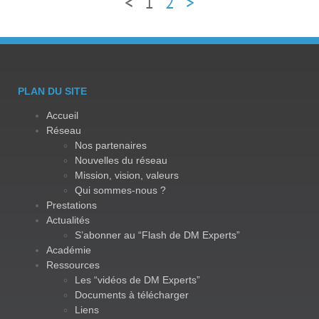
<
1
2
>
PLAN DU SITE
Accueil
Réseau
Nos partenaires
Nouvelles du réseau
Mission, vision, valeurs
Qui sommes-nous ?
Prestations
Actualités
S’abonner au “Flash de DM Experts”
Académie
Ressources
Les “vidéos de DM Experts”
Documents à télécharger
Liens