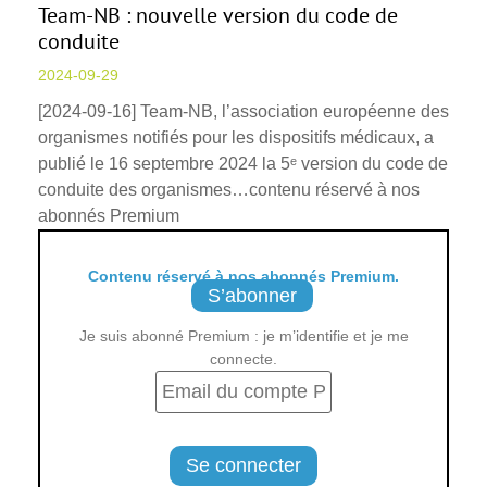
Team-NB : nouvelle version du code de
conduite
2024-09-29
[2024-09-16] Team-NB, l’association européenne des
organismes notifiés pour les dispositifs médicaux, a
publié le 16 septembre 2024 la 5ᵉ version du code de
conduite des organismes…contenu réservé à nos
abonnés Premium
Contenu réservé à nos abonnés Premium.
S’abonner
Je suis abonné Premium : je m’identifie et je me
connecte.