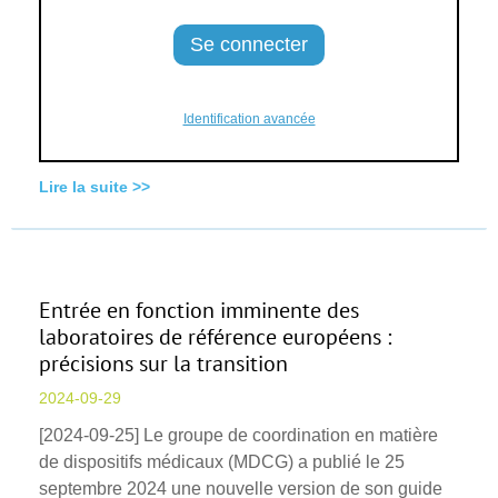
Identification avancée
Lire la suite >>
Entrée en fonction imminente des
laboratoires de référence européens :
précisions sur la transition
2024-09-29
[2024-09-25] Le groupe de coordination en matière
de dispositifs médicaux (MDCG) a publié le 25
septembre 2024 une nouvelle version de son guide