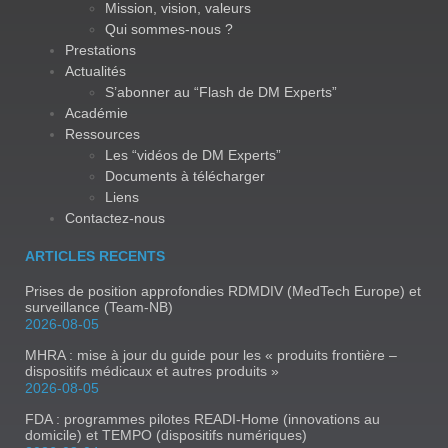
Mission, vision, valeurs
Qui sommes-nous ?
Prestations
Actualités
S’abonner au “Flash de DM Experts”
Académie
Ressources
Les “vidéos de DM Experts”
Documents à télécharger
Liens
Contactez-nous
ARTICLES RECENTS
Prises de position approfondies RDMDIV (MedTech Europe) et
surveillance (Team-NB)
2026-08-05
MHRA : mise à jour du guide pour les « produits frontière –
dispositifs médicaux et autres produits »
2026-08-05
FDA : programmes pilotes READI-Home (innovations au
domicile) et TEMPO (dispositifs numériques)