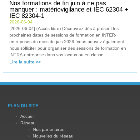
Nos formations de fin juin à ne pas
manquer : matériovigilance et IEC 62304 +
IEC 82304-1
2026-06-04
[2026-06-04] (Accès libre) Découvrez dès à présent les
prochaines dates de sessions de formation en INTER-
entreprises du mois de juin 2026. Vous pouvez également
nous solliciter pour organiser des sessions de formation en
INTRA-entreprise dans vos locaux ou en classe...
Lire la suite >>
PLAN DU SITE
Accueil
Réseau
Nos partenaires
Nouvelles du réseau