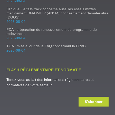
2026-08-04
Clinique : le fast-track concerne aussi les essais mixtes
médicament/DM/DMDIV (ANSM) / consentement dématérialisé
(DGOS)
2026-08-04
FDA : préparation du renouvellement du programme de
redevances
2026-08-04
TGA : mise à jour de la FAQ concernant la PRAC
2026-08-04
FLASH RÉGLEMENTAIRE ET NORMATIF
Tenez-vous au fait des informations réglementaires et
normatives de votre secteur.
S'abonner