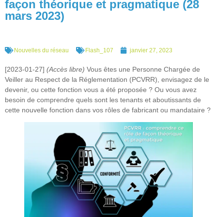
façon théorique et pragmatique (28
mars 2023)
Nouvelles du réseau
Flash_107
janvier 27, 2023
[2023-01-27]
(Accès libre)
Vous êtes une Personne Chargée de
Veiller au Respect de la Réglementation (PCVRR), envisagez de le
devenir, ou cette fonction vous a été proposée ? Ou vous avez
besoin de comprendre quels sont les tenants et aboutissants de
cette nouvelle fonction dans vos rôles de fabricant ou mandataire ?