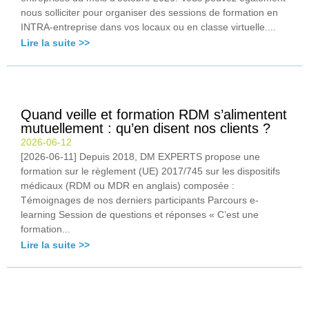
nous solliciter pour organiser des sessions de formation en
INTRA-entreprise dans vos locaux ou en classe virtuelle....
Lire la suite >>
Quand veille et formation RDM s’alimentent
mutuellement : qu’en disent nos clients ?
2026-06-12
[2026-06-11] Depuis 2018, DM EXPERTS propose une
formation sur le règlement (UE) 2017/745 sur les dispositifs
médicaux (RDM ou MDR en anglais) composée :
Témoignages de nos derniers participants Parcours e-
learning Session de questions et réponses « C’est une
formation...
Lire la suite >>