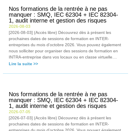
Nos formations de la rentrée à ne pas
manquer : SMQ, IEC 62304 + IEC 82304-
1, audit interne et gestion des risques
2026-08-03
[2026-08-03] (Accès libre) Découvrez dès à présent les
prochaines dates de sessions de formation en INTER-
entreprises du mois d’octobre 2026. Vous pouvez également
nous solliciter pour organiser des sessions de formation en
INTRA-entreprise dans vos locaux ou en classe virtuelle....
Lire la suite >>
Nos formations de la rentrée à ne pas
manquer : SMQ, IEC 62304 + IEC 82304-
1, audit interne et gestion des risques
2026-07-05
[2026-07-03] (Accès libre) Découvrez dès à présent les
prochaines dates de sessions de formation en INTER-
entreprises du mois d’octobre 2026. Vous pouvez également