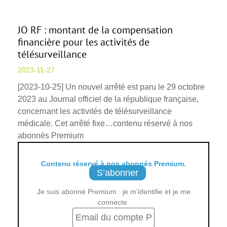
JO RF : montant de la compensation
financière pour les activités de
télésurveillance
2023-11-27
[2023-10-25] Un nouvel arrêté est paru le 29 octobre
2023 au Journal officiel de la république française,
concernant les activités de télésurveillance
médicale. Cet arrêté fixe…contenu réservé à nos
abonnés Premium
Contenu réservé à nos abonnés Premium.
S’abonner
Je suis abonné Premium : je m’identifie et je me
connecte.