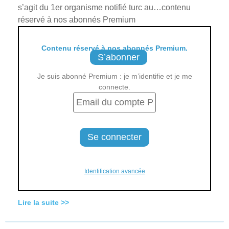
s’agit du 1er organisme notifié turc au…contenu
réservé à nos abonnés Premium
Contenu réservé à nos abonnés Premium.
S’abonner
Je suis abonné Premium : je m’identifie et je me
connecte.
Identification avancée
Lire la suite >>