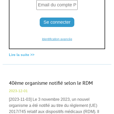
Identification avancée
Lire la suite >>
40ème organisme notifié selon le RDM
2023-12-01
[2023-11-03] Le 3 novembre 2023, un nouvel
organisme a été notifié au titre du règlement (UE)
2017/745 relatif aux dispositifs médicaux (RDM). Il