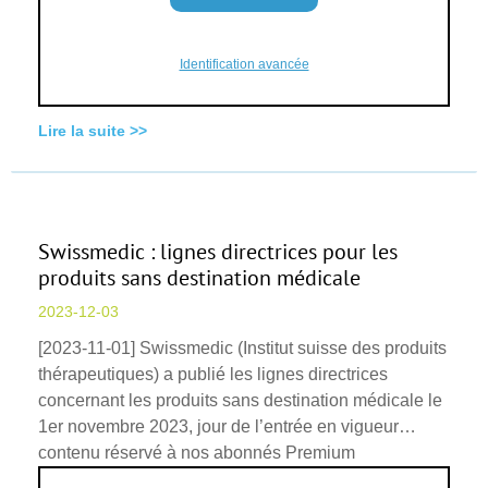
Identification avancée
Lire la suite >>
Swissmedic : lignes directrices pour les
produits sans destination médicale
2023-12-03
[2023-11-01] Swissmedic (Institut suisse des produits
thérapeutiques) a publié les lignes directrices
concernant les produits sans destination médicale le
1er novembre 2023, jour de l’entrée en vigueur…
contenu réservé à nos abonnés Premium