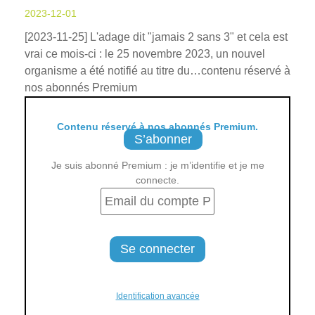
2023-12-01
[2023-11-25] L'adage dit "jamais 2 sans 3" et cela est
vrai ce mois-ci : le 25 novembre 2023, un nouvel
organisme a été notifié au titre du…contenu réservé à
nos abonnés Premium
Contenu réservé à nos abonnés Premium.
S’abonner
Je suis abonné Premium : je m’identifie et je me
connecte.
Identification avancée