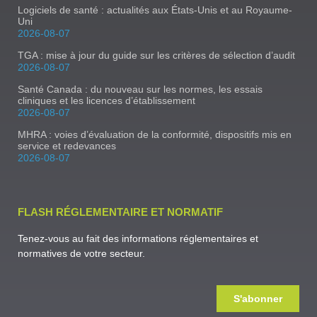
Logiciels de santé : actualités aux États-Unis et au Royaume-
Uni
2026-08-07
TGA : mise à jour du guide sur les critères de sélection d’audit
2026-08-07
Santé Canada : du nouveau sur les normes, les essais
cliniques et les licences d’établissement
2026-08-07
MHRA : voies d’évaluation de la conformité, dispositifs mis en
service et redevances
2026-08-07
FLASH RÉGLEMENTAIRE ET NORMATIF
Tenez-vous au fait des informations réglementaires et
normatives de votre secteur.
S'abonner