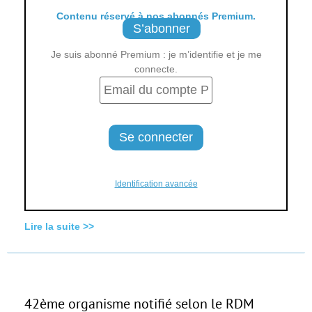
Contenu réservé à nos abonnés Premium.
S’abonner
Je suis abonné Premium : je m’identifie et je me
connecte.
Identification avancée
Lire la suite >>
42ème organisme notifié selon le RDM