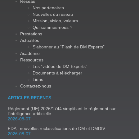
Réseau
Nos partenaires
Nouvelles du réseau
Mission, vision, valeurs
Qui sommes-nous ?
Prestations
Actualités
S’abonner au “Flash de DM Experts”
Académie
Ressources
Les “vidéos de DM Experts”
Documents à télécharger
Liens
Contactez-nous
ARTICLES RECENTS
Règlement (UE) 2026/1744 simplifiant le règlement sur
l’intelligence artificielle
2026-08-07
FDA : nouvelles reclassifications de DM et DMDIV
2026-08-07