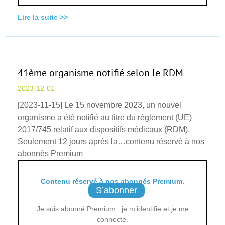
Lire la suite >>
41ème organisme notifié selon le RDM
2023-12-01
[2023-11-15] Le 15 novembre 2023, un nouvel
organisme a été notifié au titre du règlement (UE)
2017/745 relatif aux dispositifs médicaux (RDM).
Seulement 12 jours après la…contenu réservé à nos
abonnés Premium
Contenu réservé à nos abonnés Premium.
S’abonner
Je suis abonné Premium : je m’identifie et je me
connecte.