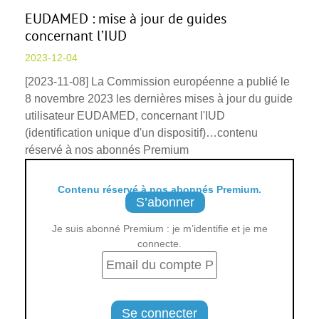
EUDAMED : mise à jour de guides
concernant l’IUD
2023-12-04
[2023-11-08] La Commission européenne a publié le
8 novembre 2023 les dernières mises à jour du guide
utilisateur EUDAMED, concernant l'IUD
(identification unique d'un dispositif)…contenu
réservé à nos abonnés Premium
Contenu réservé à nos abonnés Premium.
S’abonner
Je suis abonné Premium : je m’identifie et je me
connecte.